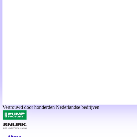
Vertrouwd door honderden Nederlandse bedrijven