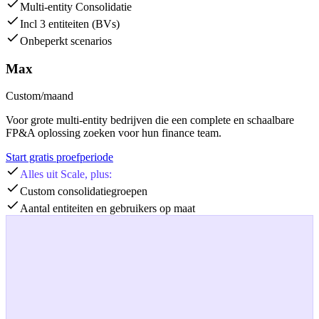
Multi-entity Consolidatie
Incl 3 entiteiten (BVs)
Onbeperkt scenarios
Max
Custom
/maand
Voor grote multi-entity bedrijven die een complete en schaalbare
FP&A oplossing zoeken voor hun finance team.
Start gratis proefperiode
Alles uit Scale, plus:
Custom consolidatiegroepen
Aantal entiteiten en gebruikers op maat