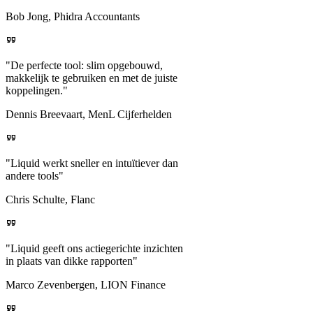
Bob Jong, Phidra Accountants
"De perfecte tool: slim opgebouwd,
makkelijk te gebruiken en met de juiste
koppelingen."
Dennis Breevaart, MenL Cijferhelden
"Liquid werkt sneller en intuïtiever dan
andere tools"
Chris Schulte, Flanc
"Liquid geeft ons actiegerichte inzichten
in plaats van dikke rapporten"
Marco Zevenbergen, LION Finance