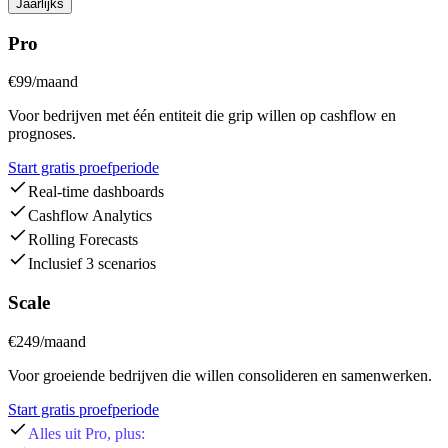
Jaarlijks
Pro
€99
/maand
Voor bedrijven met één entiteit die grip willen op cashflow en
prognoses.
Start gratis proefperiode
Real-time dashboards
Cashflow Analytics
Rolling Forecasts
Inclusief 3 scenarios
Scale
€249
/maand
Voor groeiende bedrijven die willen consolideren en samenwerken.
Start gratis proefperiode
Alles uit Pro, plus: