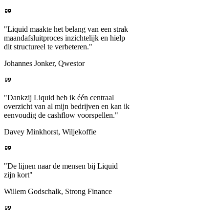
"Liquid maakte het belang van een strak
maandafsluitproces inzichtelijk en hielp
dit structureel te verbeteren."
Johannes Jonker, Qwestor
"Dankzij Liquid heb ik één centraal
overzicht van al mijn bedrijven en kan ik
eenvoudig de cashflow voorspellen."
Davey Minkhorst, Wiljekoffie
"De lijnen naar de mensen bij Liquid
zijn kort"
Willem Godschalk, Strong Finance