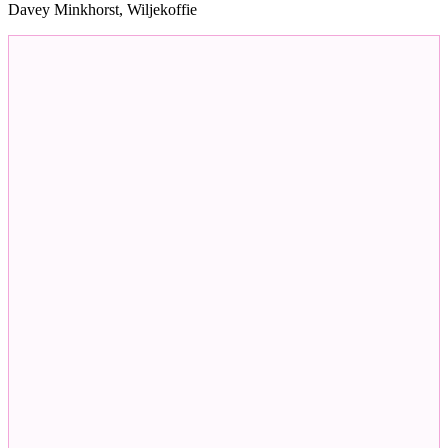
Davey Minkhorst, Wiljekoffie