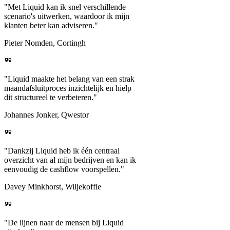
"Met Liquid kan ik snel verschillende
scenario's uitwerken, waardoor ik mijn
klanten beter kan adviseren."
Pieter Nomden, Cortingh
"Liquid maakte het belang van een strak
maandafsluitproces inzichtelijk en hielp
dit structureel te verbeteren."
Johannes Jonker, Qwestor
"Dankzij Liquid heb ik één centraal
overzicht van al mijn bedrijven en kan ik
eenvoudig de cashflow voorspellen."
Davey Minkhorst, Wiljekoffie
"De lijnen naar de mensen bij Liquid